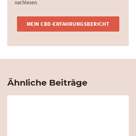
nachlesen.
MEIN CBD-ERFAHRUNGSBERICHT
Ähnliche Beiträge