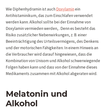
Wie Diphenhydramin ist auch
Doxylamin
ein
Antihistaminikum, das zum Einschlafen verwendet
werden kann. Alkohol sollte bei der Einnahme von
Doxylamin vermieden werden, . Denn es besteht das
Risiko zusätzlicher Nebenwirkungen, z. B. einer
Beeinträchtigung des Urteilsvermögens, des Denkens
und der motorischen Fähigkeiten. In einem Hinweis an
die Verbraucher wird darauf hingewiesen, dass die
Kombination von Unisom und Alkohol schwerwiegende
Folgen haben kann und dass von der Einnahme dieses
Medikaments zusammen mit Alkohol abgeraten wird.
Melatonin und
Alkohol