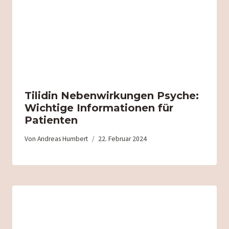
Tilidin Nebenwirkungen Psyche:
Wichtige Informationen für
Patienten
Von
Andreas Humbert
22. Februar 2024