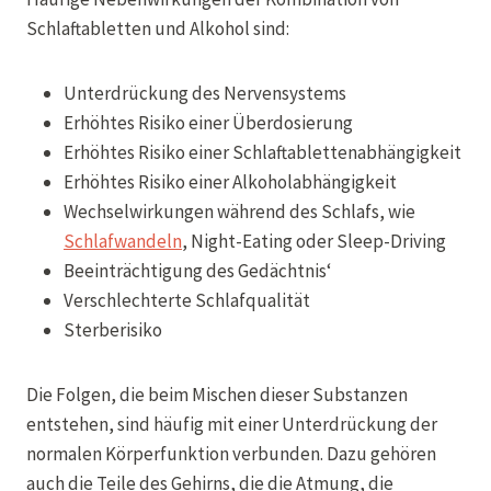
Schlaftabletten und Alkohol sind:
Unterdrückung des Nervensystems
Erhöhtes Risiko einer Überdosierung
Erhöhtes Risiko einer Schlaftablettenabhängigkeit
Erhöhtes Risiko einer Alkoholabhängigkeit
Wechselwirkungen während des Schlafs, wie
Schlafwandeln
, Night-Eating oder Sleep-Driving
Beeinträchtigung des Gedächtnis‘
Verschlechterte Schlafqualität
Sterberisiko
Die Folgen, die beim Mischen dieser Substanzen
entstehen, sind häufig mit einer Unterdrückung der
normalen Körperfunktion verbunden. Dazu gehören
auch die Teile des Gehirns, die die Atmung, die