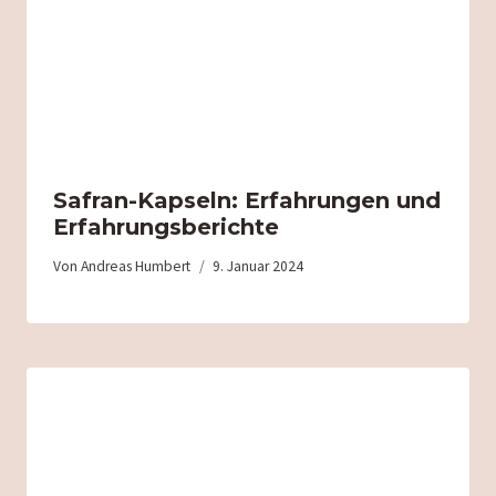
Safran-Kapseln: Erfahrungen und
Erfahrungsberichte
Von
Andreas Humbert
9. Januar 2024