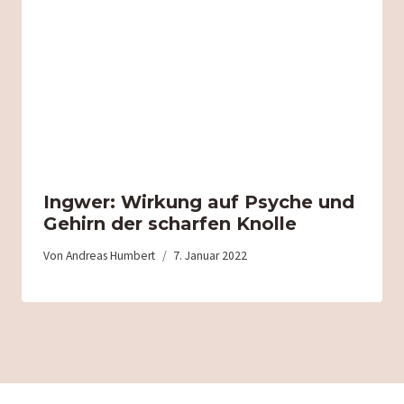
Ingwer: Wirkung auf Psyche und
Gehirn der scharfen Knolle
Von
Andreas Humbert
7. Januar 2022