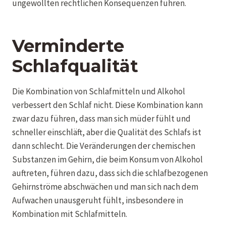
ungewollten rechtlichen Konsequenzen führen.
Verminderte
Schlafqualität
Die Kombination von Schlafmitteln und Alkohol
verbessert den Schlaf nicht. Diese Kombination kann
zwar dazu führen, dass man sich müder fühlt und
schneller einschläft, aber die Qualität des Schlafs ist
dann schlecht. Die Veränderungen der chemischen
Substanzen im Gehirn, die beim Konsum von Alkohol
auftreten, führen dazu, dass sich die schlafbezogenen
Gehirnströme abschwächen und man sich nach dem
Aufwachen unausgeruht fühlt, insbesondere in
Kombination mit Schlafmitteln.