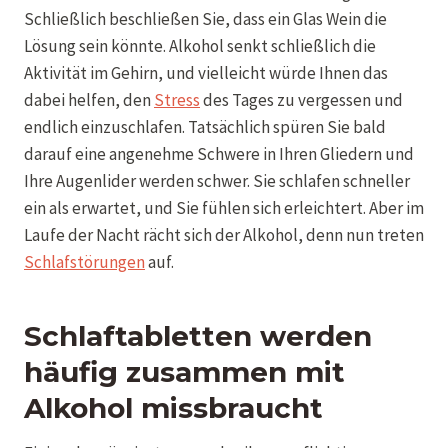
Schließlich beschließen Sie, dass ein Glas Wein die
Lösung sein könnte. Alkohol senkt schließlich die
Aktivität im Gehirn, und vielleicht würde Ihnen das
dabei helfen, den
Stress
des Tages zu vergessen und
endlich einzuschlafen. Tatsächlich spüren Sie bald
darauf eine angenehme Schwere in Ihren Gliedern und
Ihre Augenlider werden schwer. Sie schlafen schneller
ein als erwartet, und Sie fühlen sich erleichtert. Aber
im
Laufe der Nacht rächt sich der Alkohol, denn nun treten
Schlafstörungen
auf.
Schlaftabletten werden
häufig zusammen mit
Alkohol missbraucht