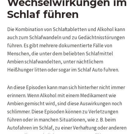
Wechselwirkungen im
Schlaf führen
Die Kombination von Schlaftabletten und Alkohol kann
auch zum Schlafwandeln und zu Gedächtnisstörungen
führen. Es gibt mehrere dokumentierte Fälle von
Menschen, die unter dem beliebten Schlafmittel
Ambien schlafwandelten, unter nächtlichem
Heißhunger litten oder sogar im Schlaf Auto fuhren.
An diese Episoden kann man sich hinterher nicht immer
erinnern. Wenn Alkohol mit einem Medikament wie
Ambien gemischt wird, sind diese Auswirkungen noch
schlimmer. Diese Episoden können zu Verletzungen
führen oder in manchen Situationen, wie z. B. beim
Autofahren im Schlaf, zu einer Verhaftung oder anderen