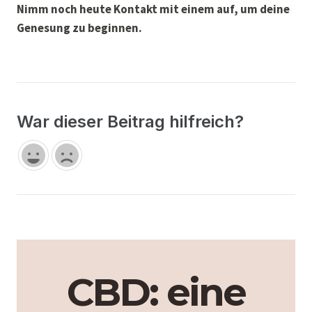
Nimm noch heute Kontakt mit einem auf, um deine
Genesung zu beginnen.
War dieser Beitrag hilfreich?
CBD: eine