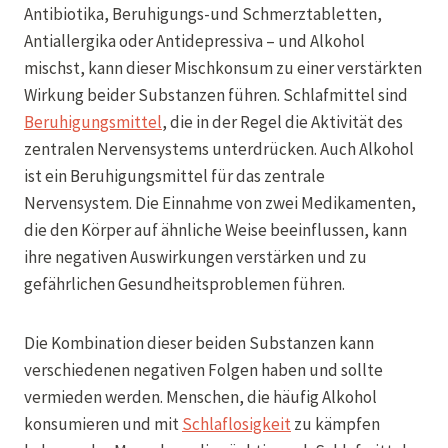
Antibiotika, Beruhigungs-und Schmerztabletten,
Antiallergika oder Antidepressiva – und Alkohol
mischst, kann dieser Mischkonsum zu einer verstärkten
Wirkung beider Substanzen führen. Schlafmittel sind
Beruhigungsmittel
, die in der Regel die Aktivität des
zentralen Nervensystems unterdrücken. Auch Alkohol
ist ein Beruhigungsmittel für das zentrale
Nervensystem. Die Einnahme von zwei Medikamenten,
die den Körper auf ähnliche Weise beeinflussen, kann
ihre negativen Auswirkungen verstärken und zu
gefährlichen Gesundheitsproblemen führen.
Die Kombination dieser beiden Substanzen kann
verschiedenen negativen Folgen haben und sollte
vermieden werden. Menschen, die häufig Alkohol
konsumieren und mit
Schlaflosigkeit
zu kämpfen