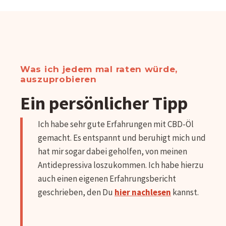
Was ich jedem mal raten würde,
auszuprobieren
Ein persönlicher Tipp
Ich habe sehr gute Erfahrungen mit CBD-Öl
gemacht. Es entspannt und beruhigt mich und
hat mir sogar dabei geholfen, von meinen
Antidepressiva loszukommen. Ich habe hierzu
auch einen eigenen Erfahrungsbericht
geschrieben, den Du
hier nachlesen
kannst.