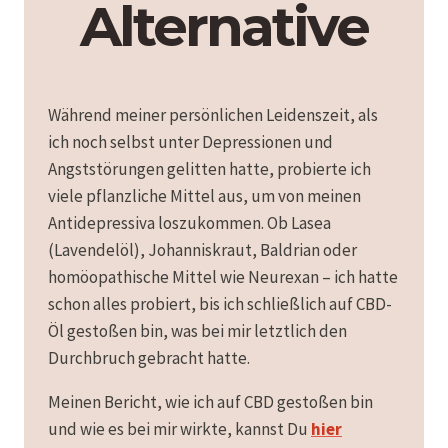
Alternative
Während meiner persönlichen Leidenszeit, als
ich noch selbst unter Depressionen und
Angststörungen gelitten hatte, probierte ich
viele pflanzliche Mittel aus, um von meinen
Antidepressiva loszukommen. Ob Lasea
(Lavendelöl), Johanniskraut, Baldrian oder
homöopathische Mittel wie Neurexan – ich hatte
schon alles probiert, bis ich schließlich auf CBD-
Öl gestoßen bin, was bei mir letztlich den
Durchbruch gebracht hatte.
Meinen Bericht, wie ich auf CBD gestoßen bin
und wie es bei mir wirkte, kannst Du
hier