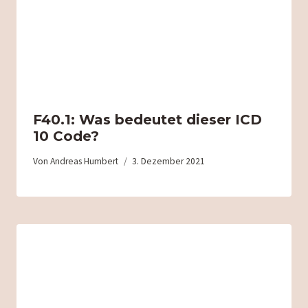
F40.1: Was bedeutet dieser ICD
10 Code?
Von
Andreas Humbert
3. Dezember 2021