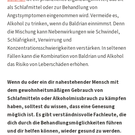
als Schlafmittel oder zur Behandlung von
Angstsymptomen eingenommen wird. Vermeide es,
Alkohol zu trinken, wenn du Baldrian einnimmst. Denn
die Mischung kann Nebenwirkungen wie Schwindel,
Schläfrigkeit, Verwirrung und
Konzentrationsschwierigkeiten verstärken. In seltenen
Fällen kann die Kombination von Baldrian und Alkohol
das Risiko von Leberschäden erhöhen.
Wenn du oder ein dir nahestehender Mensch mit
dem gewohnheitsmäßigen Gebrauch von
Schlafmitteln oder Alkoholmissbrauch zu kämpfen
haben, solltest du wissen, dass eine Genesung
möglich ist. Es gibt verständnisvolle Fachleute, die
dich durch die Behandlungsmöglichkeiten führen
und dir helfen können, wieder gesund zu werden.