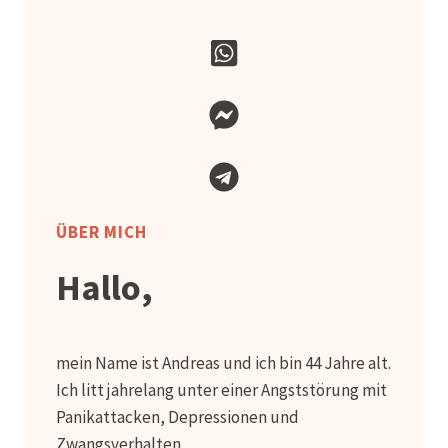
ÜBER MICH
Hallo,
mein Name ist Andreas und ich bin 44 Jahre alt.
Ich litt jahrelang unter einer Angststörung mit
Panikattacken, Depressionen und
Zwangsverhalten.