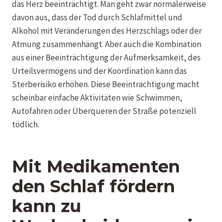
das Herz beeinträchtigt. Man geht zwar normalerweise
davon aus, dass der Tod durch Schlafmittel und
Alkohol mit Veränderungen des Herzschlags oder der
Atmung zusammenhängt. Aber auch die Kombination
aus einer Beeinträchtigung der Aufmerksamkeit, des
Urteilsvermögens und der Koordination kann das
Sterberisiko erhöhen. Diese Beeinträchtigung macht
scheinbar einfache Aktivitäten wie Schwimmen,
Autofahren oder Überqueren der Straße potenziell
tödlich.
Mit Medikamenten
den Schlaf fördern
kann zu