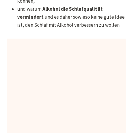
können,
und warum
Alkohol die Schlafqualität
vermindert
und es daher sowieso keine gute Idee
ist, den Schlaf mit Alkohol verbessern zu wollen.