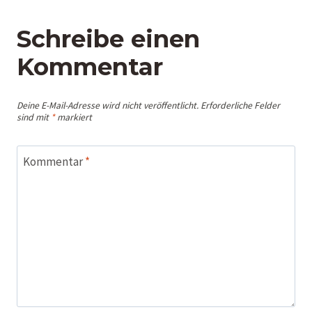
Schreibe einen
Kommentar
Deine E-Mail-Adresse wird nicht veröffentlicht.
Erforderliche Felder
sind mit
*
markiert
Kommentar
*