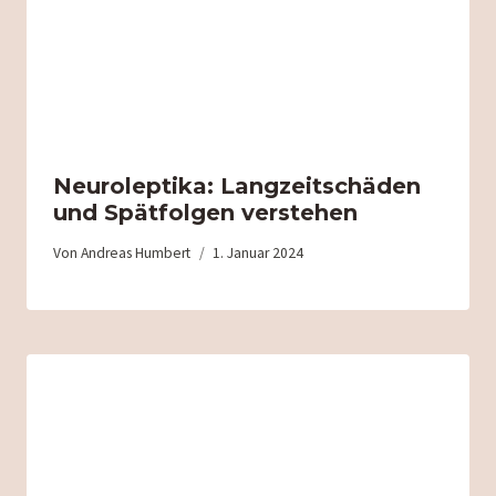
Neuroleptika: Langzeitschäden
und Spätfolgen verstehen
Von
Andreas Humbert
1. Januar 2024