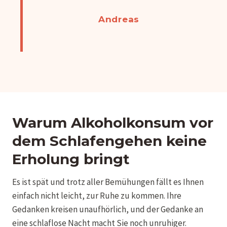
Andreas
Warum Alkoholkonsum vor
dem Schlafengehen keine
Erholung bringt
Es ist spät und trotz aller Bemühungen fällt es Ihnen
einfach nicht leicht, zur Ruhe zu kommen. Ihre
Gedanken kreisen unaufhörlich, und der Gedanke an
eine schlaflose Nacht macht Sie noch unruhiger.