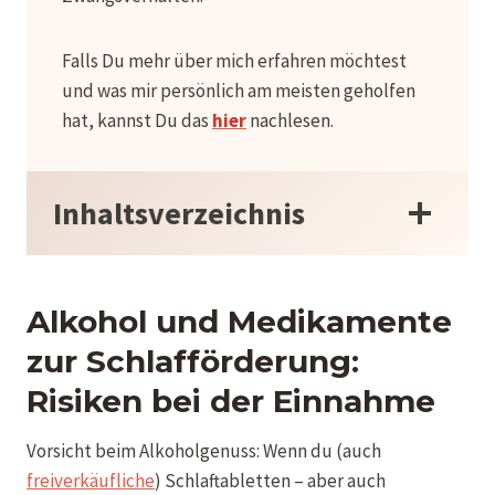
Falls Du mehr über mich erfahren möchtest
und was mir persönlich am meisten geholfen
hat, kannst Du das
hier
nachlesen.
Inhaltsverzeichnis
Alkohol und Medikamente
zur Schlafförderung:
Risiken bei der Einnahme
Vorsicht beim Alkoholgenuss: Wenn du (auch
freiverkäufliche
) Schlaftabletten – aber auch