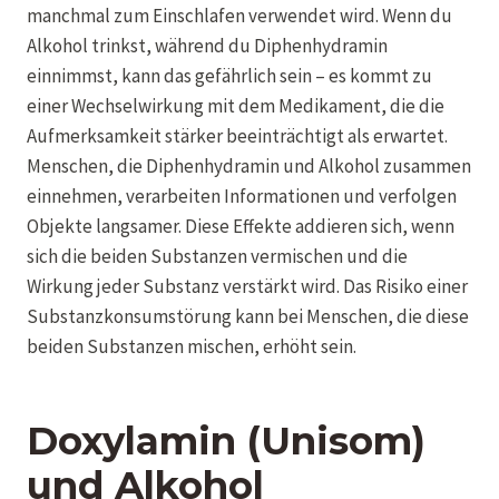
manchmal zum Einschlafen verwendet wird. Wenn du
Alkohol trinkst, während du Diphenhydramin
einnimmst, kann das gefährlich sein – es kommt zu
einer Wechselwirkung mit dem Medikament, die die
Aufmerksamkeit stärker beeinträchtigt als erwartet.
Menschen, die Diphenhydramin und Alkohol zusammen
einnehmen, verarbeiten Informationen und verfolgen
Objekte langsamer. Diese Effekte addieren sich, wenn
sich die beiden Substanzen vermischen und die
Wirkung jeder Substanz verstärkt wird. Das Risiko einer
Substanzkonsumstörung kann bei Menschen, die diese
beiden Substanzen mischen, erhöht sein.
Doxylamin (Unisom)
und Alkohol