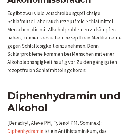
Es gibt zwar viele verschreibungspflichtige
Schlafmittel, aber auch rezeptfreie Schlafmittel.
Menschen, die mit Alkoholproblemen zu kämpfen
haben, können versuchen, rezeptfreie Medikamente
gegen Schlaflosigkeit einzunehmen. Denn
Schlafprobleme kommen bei Menschen mit einer
Alkoholabhängigkeit häufig vor. Zu den gängigsten
rezeptfreien Schlafmitteln gehören:
Diphenhydramin und
Alkohol
(Benadryl, Aleve PM, Tylenol PM, Sominex):
Diphenhydramin
ist ein Antihistaminikum, das