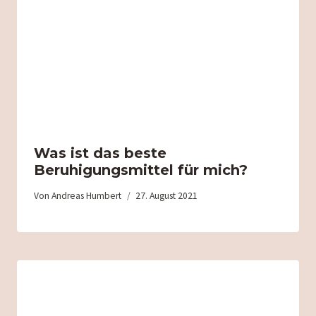
Was ist das beste
Beruhigungsmittel für mich?
Von
Andreas Humbert
27. August 2021