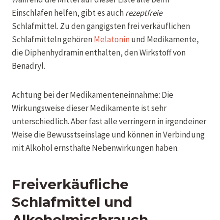
Einschlafen helfen, gibt es auch
rezeptfreie
Schlafmittel. Zu den gängigsten frei verkäuflichen
Schlafmitteln gehören
Melatonin
und Medikamente,
die Diphenhydramin enthalten, den Wirkstoff von
Benadryl.
Achtung bei der Medikamenteneinnahme: Die
Wirkungsweise dieser Medikamente ist sehr
unterschiedlich. Aber fast alle verringern in irgendeiner
Weise die Bewusstseinslage und können in Verbindung
mit Alkohol ernsthafte Nebenwirkungen haben.
Freiverkäufliche
Schlafmittel und
Alkoholmissbrauch