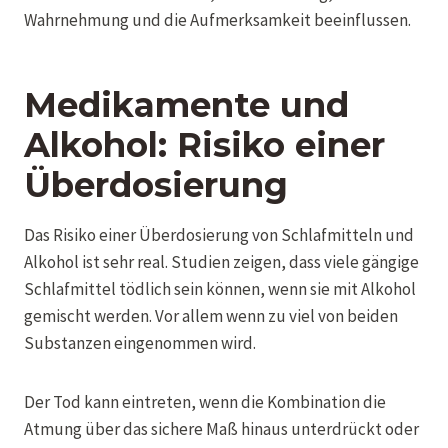
Wahrnehmung und die Aufmerksamkeit beeinflussen.
Medikamente und
Alkohol: Risiko einer
Überdosierung
Das Risiko einer Überdosierung von Schlafmitteln und
Alkohol ist sehr real. Studien zeigen, dass viele gängige
Schlafmittel tödlich sein können, wenn sie mit Alkohol
gemischt werden. Vor allem wenn zu viel von beiden
Substanzen eingenommen wird.
Der Tod kann eintreten, wenn die Kombination die
Atmung über das sichere Maß hinaus unterdrückt oder