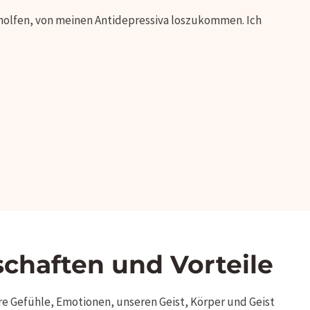
eholfen, von meinen Antidepressiva loszukommen. Ich
chaften und Vorteile
ere Gefühle, Emotionen, unseren Geist, Körper und Geist