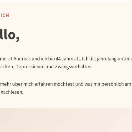
MICH
llo,
e ist Andreas und ich bin 44 Jahre alt. Ich litt jahrelang unter
tacken, Depressionen und Zwangsverhalten.
 mehr über mich erfahren möchtest und was mir persönlich am
nachlesen.