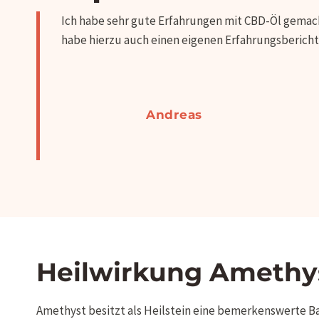
Ich habe sehr gute Erfahrungen mit CBD-Öl gemach
habe hierzu auch einen eigenen Erfahrungsberich
Andreas
Heilwirkung Amethys
Amethyst besitzt als Heilstein eine bemerkenswerte Ban