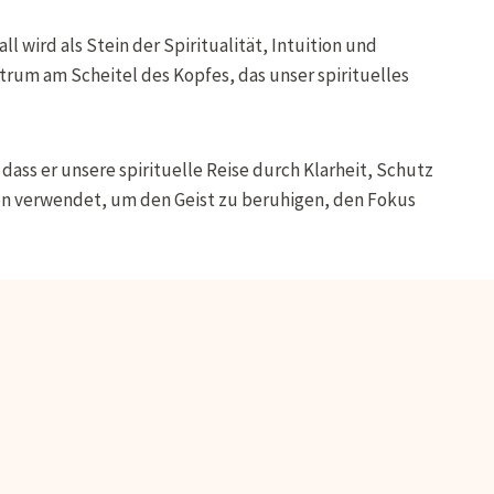
 wird als Stein der Spiritualität, Intuition und
trum am Scheitel des Kopfes, das unser spirituelles
ass er unsere spirituelle Reise durch Klarheit, Schutz
ion verwendet, um den Geist zu beruhigen, den Fokus