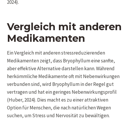
2024).
Vergleich mit anderen
Medikamenten
Ein Vergleich mit anderen stressreduzierenden
Medikamenten zeigt, dass Bryophyllum eine sanfte,
aber effektive Alternative darstellen kann. Während
herkömmliche Medikamente oft mit Nebenwirkungen
verbunden sind, wird Bryophyllum in der Regel gut
vertragen und hat ein geringes Nebenwirkungsprofil
(Huber, 2024). Dies macht es zu einer attraktiven
Option für Menschen, die nach natürlichen Wegen
suchen, um Stress und Nervosität zu bewältigen.