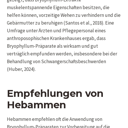
muskelentspannende Eigenschaften besitzen, die
helfen können, vorzeitige Wehen zu verhindern und die
Gebärmutter zu beruhigen (Santos et al., 2018). Eine
Umfrage unter Ärzten und Pflegepersonal eines
anthroposophischen Krankenhauses ergab, dass
Bryophyllum-Präparate als wirksam und gut
verträglich empfunden werden, insbesondere bei der
Behandlung von Schwangerschaftsbeschwerden
(Huber, 2024).
Empfehlungen von
Hebammen
Hebammen empfehlen oft die Anwendung von
Bryophyllum-Präparaten zur Vorbereitung auf die