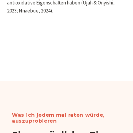
antioxidative Eigenschaften haben (Ujah & Onyishi,
2023; Nnaebue, 2024).
Was ich jedem mal raten würde,
auszuprobieren