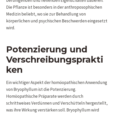
beruhigenden und heilenden Eigenschaften basieren.
Die Pflanze ist besonders in der anthroposophischen
Medizin beliebt, wo sie zur Behandlung von
körperlichen und psychischen Beschwerden eingesetzt
wird.
Potenzierung und
Verschreibungsprakti
ken
Ein wichtiger Aspekt der homöopathischen Anwendung
von Bryophyllum ist die Potenzierung.
Homöopathische Präparate werden durch
schrittweises Verdünnen und Verschütteln hergestellt,
was ihre Wirkung verstärken soll. Bryophyllum wird