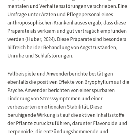
mentalen und Verhaltensstörungen verschrieben. Eine
Umfrage unter Ärzten und Pflegepersonal eines
anthroposophischen Krankenhauses ergab, dass diese
Präparate als wirksam und gut verträglich empfunden
werden (Huber, 2024). Diese Präparate sind besonders
hilfreich bei der Behandlung von Angstzuständen,
Unruhe und Schlafstörungen.
Fallbeispiele und Anwenderberichte bestätigen
ebenfalls die positiven Effekte von Bryophyllum auf die
Psyche. Anwender berichten von einer spürbaren
Linderung von Stresssymptomen und einer
verbesserten emotionalen Stabilität. Diese
beruhigende Wirkung ist auf die aktiven Inhaltsstoffe
der Pflanze zurückzuführen, darunter Flavonoide und
Terpenoide, die entzündungshemmende und