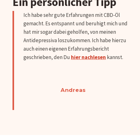
Ein persönlicher Tipp
Ich habe sehr gute Erfahrungen mit CBD-Öl
gemacht. Es entspannt und beruhigt mich und
hat mir sogar dabei geholfen, von meinen
Antidepressiva loszukommen. Ich habe hierzu
auch einen eigenen Erfahrungsbericht
geschrieben, den Du
hier nachlesen
kannst.
Andreas