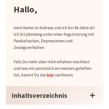
Hallo,
mein Name ist Andreas und ich bin 44 Jahre alt.
Ich litt jahrelang unter einer Angststörung mit
Panikattacken, Depressionen und
Zwangsverhalten.
Falls Du mehr über mich erfahren möchtest
und was mir persönlich am meisten geholfen
hat, kannst Du das
hier
nachlesen.
Inhaltsverzeichnis