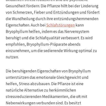
Gesundheit fördern. Die Pflanze hilft bei der Linderung
von Schmerzen, Fieber und Entzündungen und fördert
die Wundheilung durch ihre entzündungshemmenden
Eigenschaften. Auch bei
Schlafstörungen
kann
Bryophyllum helfen, indem es das Nervensystem
beruhigt und die Schlafqualität verbessert. Es wird
empfohlen, Bryophyllum-Präparate abends
einzunehmen, um die sedierende Wirkung optimal zu
nutzen.
Die beruhigenden Eigenschaften von Bryophyllum
unterstützen das emotionale Gleichgewicht und
helfen, Stress abzubauen. Die Pflanze ist eine
natürliche Alternative zu herkömmlichen
stressreduzierenden Medikamenten, die oft mit
Nebenwirkungen verbunden sind. Es besitzt