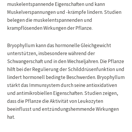
muskelentspannende Eigenschaften und kann
Muskelverspannungen und -krämpfe lindern. Studien
belegen die muskelentspannenden und
krampflösenden Wirkungen der Pflanze.
Bryophyllum kann das hormonelle Gleichgewicht
unterstützen, insbesondere während der
Schwangerschaft und in den Wechseljahren. Die Pflanze
hilft bei der Regulierung der Schilddrüsenfunktion und
lindert hormonell bedingte Beschwerden. Bryophyllum
stärkt das Immunsystem durch seine antioxidativen
und antimikrobiellen Eigenschaften. Studien zeigen,
dass die Pflanze die Aktivität von Leukozyten
beeinflusst und entzündungshemmende Wirkungen
hat.