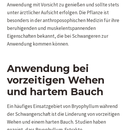
Anwendung mit Vorsicht zu genießen und sollte stets
unter ärztlicher Aufsicht erfolgen. Die Pflanze ist
besonders in der anthroposophischen Medizin für ihre
beruhigenden und muskelentspannenden
Eigenschaften bekannt, die bei Schwangeren zur
Anwendung kommen können.
Anwendung bei
vorzeitigen Wehen
und hartem Bauch
Ein häufiges Einsatzgebiet von Bryophyllum während
der Schwangerschaft ist die Linderung von vorzeitigen
Wehen und einem harten Bauch. Studien haben
gezeigt, dass Bryophyllum-Extrakte