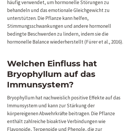
häufig verwendet, um hormonelle Störungen zu
behandeln und das emotionale Gleichgewicht zu
unterstützen. Die Pflanze kann helfen,
Stimmungsschwankungen und andere hormonell
bedingte Beschwerden zu lindern, indem sie die
hormonelle Balance wiederherstellt (Fürer et al., 2016).
Welchen Einfluss hat
Bryophyllum auf das
Immunsystem?
Bryophyllum hat nachweislich positive Effekte auf das
Immunsystem und kann zur Stärkung der
körpereigenen Abwehrkräfte beitragen. Die Pflanze
enthält zahlreiche bioaktive Verbindungen wie
Flavonoide, Terpenoide und Phenole, die zur