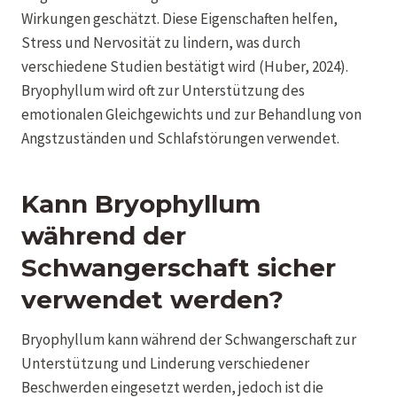
Wirkungen geschätzt. Diese Eigenschaften helfen,
Stress und Nervosität zu lindern, was durch
verschiedene Studien bestätigt wird (Huber, 2024).
Bryophyllum wird oft zur Unterstützung des
emotionalen Gleichgewichts und zur Behandlung von
Angstzuständen und Schlafstörungen verwendet.
Kann Bryophyllum
während der
Schwangerschaft sicher
verwendet werden?
Bryophyllum kann während der Schwangerschaft zur
Unterstützung und Linderung verschiedener
Beschwerden eingesetzt werden, jedoch ist die