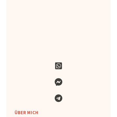
ÜBER MICH