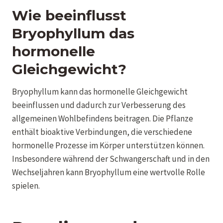
Wie beeinflusst
Bryophyllum das
hormonelle
Gleichgewicht?
Bryophyllum kann das hormonelle Gleichgewicht
beeinflussen und dadurch zur Verbesserung des
allgemeinen Wohlbefindens beitragen. Die Pflanze
enthält bioaktive Verbindungen, die verschiedene
hormonelle Prozesse im Körper unterstützen können.
Insbesondere während der Schwangerschaft und in den
Wechseljahren kann Bryophyllum eine wertvolle Rolle
spielen.