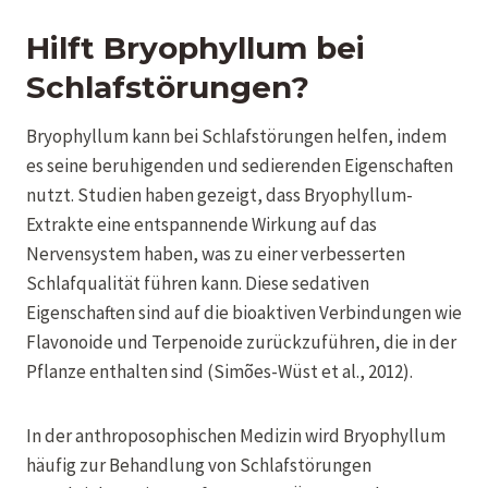
Hilft Bryophyllum bei
Schlafstörungen?
Bryophyllum kann bei Schlafstörungen helfen, indem
es seine beruhigenden und sedierenden Eigenschaften
nutzt. Studien haben gezeigt, dass Bryophyllum-
Extrakte eine entspannende Wirkung auf das
Nervensystem haben, was zu einer verbesserten
Schlafqualität führen kann. Diese sedativen
Eigenschaften sind auf die bioaktiven Verbindungen wie
Flavonoide und Terpenoide zurückzuführen, die in der
Pflanze enthalten sind (Simões-Wüst et al., 2012).
In der anthroposophischen Medizin wird Bryophyllum
häufig zur Behandlung von Schlafstörungen