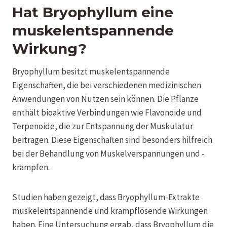
Hat Bryophyllum eine
muskelentspannende
Wirkung?
Bryophyllum besitzt muskelentspannende
Eigenschaften, die bei verschiedenen medizinischen
Anwendungen von Nutzen sein können. Die Pflanze
enthält bioaktive Verbindungen wie Flavonoide und
Terpenoide, die zur Entspannung der Muskulatur
beitragen. Diese Eigenschaften sind besonders hilfreich
bei der Behandlung von Muskelverspannungen und -
krämpfen.
Studien haben gezeigt, dass Bryophyllum-Extrakte
muskelentspannende und krampflösende Wirkungen
haben. Eine Untersuchung ergab, dass Bryophyllum die