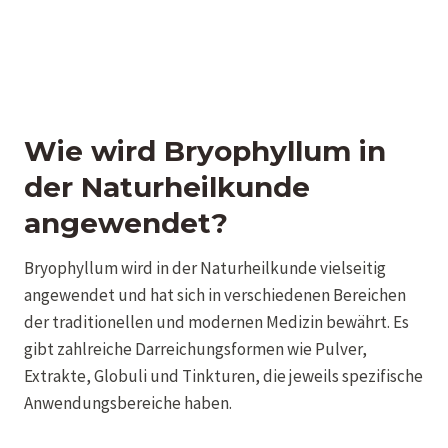
Wie wird Bryophyllum in
der Naturheilkunde
angewendet?
Bryophyllum wird in der Naturheilkunde vielseitig
angewendet und hat sich in verschiedenen Bereichen
der traditionellen und modernen Medizin bewährt. Es
gibt zahlreiche Darreichungsformen wie Pulver,
Extrakte, Globuli und Tinkturen, die jeweils spezifische
Anwendungsbereiche haben.