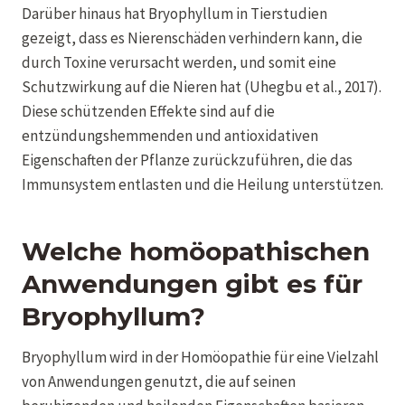
Darüber hinaus hat Bryophyllum in Tierstudien
gezeigt, dass es Nierenschäden verhindern kann, die
durch Toxine verursacht werden, und somit eine
Schutzwirkung auf die Nieren hat (Uhegbu et al., 2017).
Diese schützenden Effekte sind auf die
entzündungshemmenden und antioxidativen
Eigenschaften der Pflanze zurückzuführen, die das
Immunsystem entlasten und die Heilung unterstützen.
Welche homöopathischen
Anwendungen gibt es für
Bryophyllum?
Bryophyllum wird in der Homöopathie für eine Vielzahl
von Anwendungen genutzt, die auf seinen