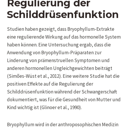
Regulierung der
Schilddrüsenfunktion
Studien haben gezeigt, dass Bryophyllum-Extrakte
eine regulierende Wirkung auf das hormonelle System
haben können. Eine Untersuchung ergab, dass die
Anwendung von Bryophyllum-Präparaten zur
Linderung von prämenstruellen Symptomen und
anderen hormonellen Ungleichgewichten beiträgt
(Simões-Wüst et al., 2012). Eine weitere Studie hat die
positiven Effekte auf die Regulierung der
Schilddrüsenfunktion während der Schwangerschaft
dokumentiert, was für die Gesundheit von Mutter und
Kind wichtig ist (Glinoer et al., 1990).
Bryophyllum wird in der anthroposophischen Medizin