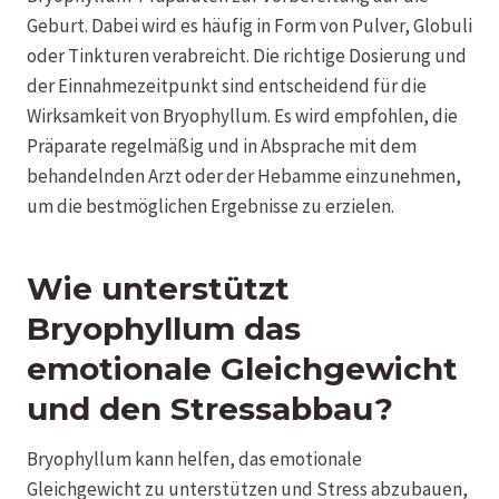
Geburt. Dabei wird es häufig in Form von Pulver, Globuli
oder Tinkturen verabreicht. Die richtige Dosierung und
der Einnahmezeitpunkt sind entscheidend für die
Wirksamkeit von Bryophyllum. Es wird empfohlen, die
Präparate regelmäßig und in Absprache mit dem
behandelnden Arzt oder der Hebamme einzunehmen,
um die bestmöglichen Ergebnisse zu erzielen.
Wie unterstützt
Bryophyllum das
emotionale Gleichgewicht
und den Stressabbau?
Bryophyllum kann helfen, das emotionale
Gleichgewicht zu unterstützen und Stress abzubauen,