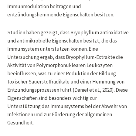
Immunmodulation beitragen und
entzündungshemmende Eigenschaften besitzen.
Studien haben gezeigt, dass Bryophyllum antioxidative
und antimikrobielle Eigenschaften besitzt, die das
Immunsystem unterstützen können. Eine
Untersuchung ergab, dass Bryophyllum-Extrakte die
Aktivität von Polymorphonuklearen Leukozyten
beeinflussen, was zu einer Reduktion der Bildung
toxischer Sauerstoffradikale und einer Hemmung von
Entzündungsprozessen führt (Daniel et al., 2020). Diese
Eigenschaften sind besonders wichtig zur
Unterstützung des Immunsystems bei der Abwehr von
Infektionen und zur Förderung der allgemeinen
Gesundheit.