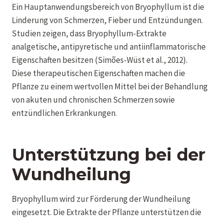
Ein Hauptanwendungsbereich von Bryophyllum ist die
Linderung von Schmerzen, Fieber und Entzündungen.
Studien zeigen, dass Bryophyllum-Extrakte
analgetische, antipyretische und antiinflammatorische
Eigenschaften besitzen (Simões-Wüst et al., 2012).
Diese therapeutischen Eigenschaften machen die
Pflanze zu einem wertvollen Mittel bei der Behandlung
von akuten und chronischen Schmerzen sowie
entzündlichen Erkrankungen.
Unterstützung bei der
Wundheilung
Bryophyllum wird zur Förderung der Wundheilung
eingesetzt. Die Extrakte der Pflanze unterstützen die