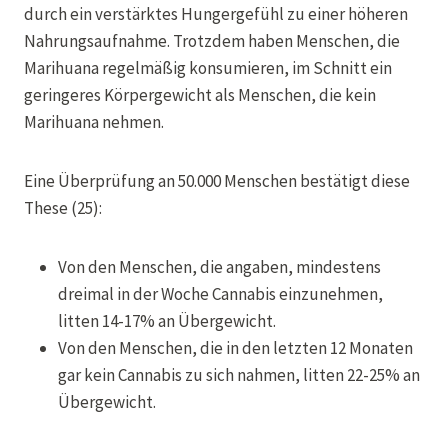
durch ein verstärktes Hungergefühl zu einer höheren
Nahrungsaufnahme. Trotzdem haben Menschen, die
Marihuana regelmäßig konsumieren, im Schnitt ein
geringeres Körpergewicht als Menschen, die kein
Marihuana nehmen.
Eine Überprüfung an 50.000 Menschen bestätigt diese
These (25):
Von den Menschen, die angaben, mindestens
dreimal in der Woche Cannabis einzunehmen,
litten 14-17% an Übergewicht.
Von den Menschen, die in den letzten 12 Monaten
gar kein Cannabis zu sich nahmen, litten 22-25% an
Übergewicht.