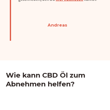
Andreas
Wie kann CBD Öl zum
Abnehmen helfen?