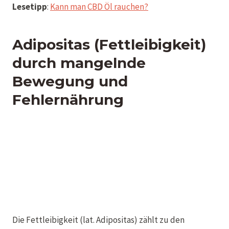
Lesetipp
:
Kann man CBD Öl rauchen?
Adipositas (Fettleibigkeit)
durch mangelnde
Bewegung und
Fehlernährung
Die Fettleibigkeit (lat. Adipositas) zählt zu den