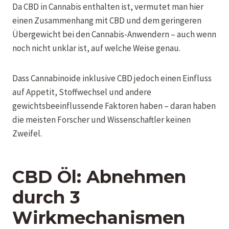
Da CBD in Cannabis enthalten ist, vermutet man hier
einen Zusammenhang mit CBD und dem geringeren
Übergewicht bei den Cannabis-Anwendern – auch wenn
noch nicht unklar ist, auf welche Weise genau.
Dass Cannabinoide inklusive CBD jedoch einen Einfluss
auf Appetit, Stoffwechsel und andere
gewichtsbeeinflussende Faktoren haben – daran haben
die meisten Forscher und Wissenschaftler keinen
Zweifel.
CBD Öl: Abnehmen
durch 3
Wirkmechanismen