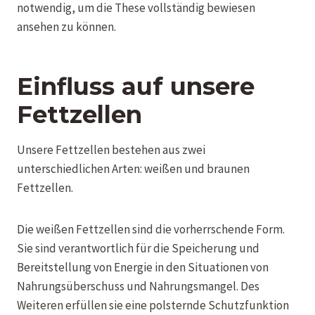
notwendig, um die These vollständig bewiesen
ansehen zu können.
Einfluss auf unsere
Fettzellen
Unsere Fettzellen bestehen aus zwei
unterschiedlichen Arten: weißen und braunen
Fettzellen.
Die weißen Fettzellen sind die vorherrschende Form.
Sie sind verantwortlich für die Speicherung und
Bereitstellung von Energie in den Situationen von
Nahrungsüberschuss und Nahrungsmangel. Des
Weiteren erfüllen sie eine polsternde Schutzfunktion