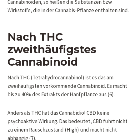
Cannabinoiden, so heißen die Substanzen bzw.
Wirkstoffe, die in der Cannabis-Pflanze enthalten sind.
Nach THC
zweithäufigstes
Cannabinoid
Nach THC (Tetrahydrocannabinol) ist es das am
zweihäufigsten vorkommende Cannabinoid. Es macht
bis zu 40% des Extrakts der Hanfpflanze aus (6).
Anders als THC hat das Cannabidiol CBD keine
psychoaktive Wirkung. Das bedeutet, CBD führt nicht
zu einem Rauschzustand (High) und macht nicht
abhängig (7).