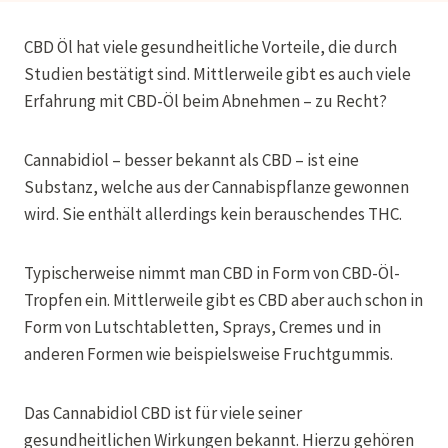
CBD Öl hat viele gesundheitliche Vorteile, die durch
Studien bestätigt sind. Mittlerweile gibt es auch viele
Erfahrung mit CBD-Öl beim Abnehmen – zu Recht?
Cannabidiol – besser bekannt als CBD – ist eine
Substanz, welche aus der Cannabispflanze gewonnen
wird. Sie enthält allerdings kein berauschendes THC.
Typischerweise nimmt man CBD in Form von CBD-Öl-
Tropfen ein. Mittlerweile gibt es CBD aber auch schon in
Form von Lutschtabletten, Sprays, Cremes und in
anderen Formen wie beispielsweise Fruchtgummis.
Das Cannabidiol CBD ist für viele seiner
gesundheitlichen Wirkungen bekannt. Hierzu gehören