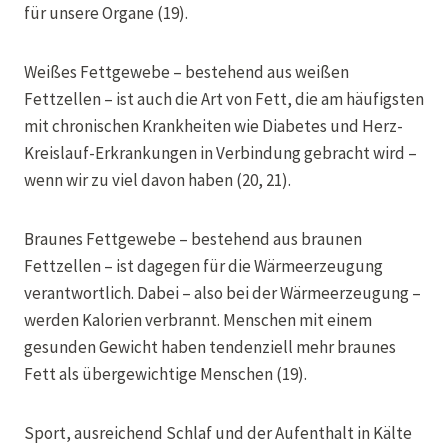
für unsere Organe (19).
Weißes Fettgewebe – bestehend aus weißen
Fettzellen – ist auch die Art von Fett, die am häufigsten
mit chronischen Krankheiten wie Diabetes und Herz-
Kreislauf-Erkrankungen in Verbindung gebracht wird –
wenn wir zu viel davon haben (20, 21).
Braunes Fettgewebe – bestehend aus braunen
Fettzellen – ist dagegen für die Wärmeerzeugung
verantwortlich. Dabei – also bei der Wärmeerzeugung –
werden Kalorien verbrannt. Menschen mit einem
gesunden Gewicht haben tendenziell mehr braunes
Fett als übergewichtige Menschen (19).
Sport, ausreichend Schlaf und der Aufenthalt in Kälte