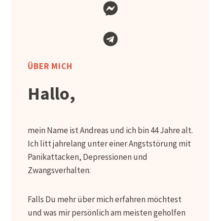
ÜBER MICH
Hallo,
mein Name ist Andreas und ich bin 44 Jahre alt.
Ich litt jahrelang unter einer Angststörung mit
Panikattacken, Depressionen und
Zwangsverhalten.
Falls Du mehr über mich erfahren möchtest
und was mir persönlich am meisten geholfen