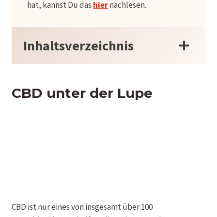
hat, kannst Du das
hier
nachlesen.
Inhaltsverzeichnis
CBD unter der Lupe
CBD ist nur eines von insgesamt über 100