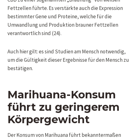
Fettzellen führte. Es verstärkte auch die Expression
bestimmter Gene und Proteine, welche für die
Umwandlung und Produktion brauner Fettzellen
verantwortlich sind (24).
Auch hier gilt: es sind Studien am Mensch notwendig,
um die Gültigkeit dieser Ergebnisse für den Mensch zu
bestätigen.
Marihuana-Konsum
führt zu geringerem
Körpergewicht
Der Konsum von Marihuana führt bekanntermaßen