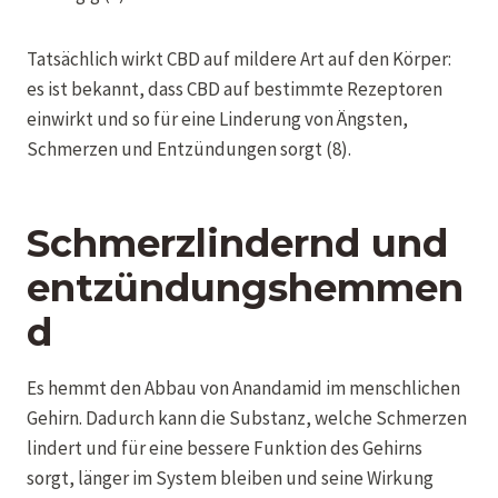
Tatsächlich wirkt CBD auf mildere Art auf den Körper:
es ist bekannt, dass CBD auf bestimmte Rezeptoren
einwirkt und so für eine Linderung von Ängsten,
Schmerzen und Entzündungen sorgt (8).
Schmerzlindernd und
entzündungshemmen
d
Es hemmt den Abbau von Anandamid im menschlichen
Gehirn. Dadurch kann die Substanz, welche Schmerzen
lindert und für eine bessere Funktion des Gehirns
sorgt, länger im System bleiben und seine Wirkung