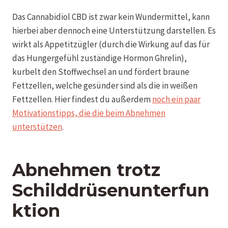
Das Cannabidiol CBD ist zwar kein Wundermittel, kann
hierbei aber dennoch eine Unterstützung darstellen. Es
wirkt als Appetitzügler (durch die Wirkung auf das für
das Hungergefühl zuständige Hormon Ghrelin),
kurbelt den Stoffwechsel an und fördert braune
Fettzellen, welche gesünder sind als die in weißen
Fettzellen. Hier findest du außerdem
noch ein paar
Motivationstipps, die die beim Abnehmen
unterstützen
.
Abnehmen trotz
Schilddrüsenunterfun
ktion