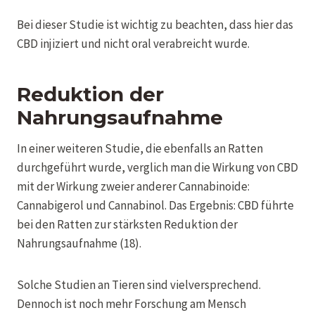
Bei dieser Studie ist wichtig zu beachten, dass hier das
CBD injiziert und nicht oral verabreicht wurde.
Reduktion der
Nahrungsaufnahme
In einer weiteren Studie, die ebenfalls an Ratten
durchgeführt wurde, verglich man die Wirkung von CBD
mit der Wirkung zweier anderer Cannabinoide:
Cannabigerol und Cannabinol. Das Ergebnis: CBD führte
bei den Ratten zur stärksten Reduktion der
Nahrungsaufnahme (18).
Solche Studien an Tieren sind vielversprechend.
Dennoch ist noch mehr Forschung am Mensch