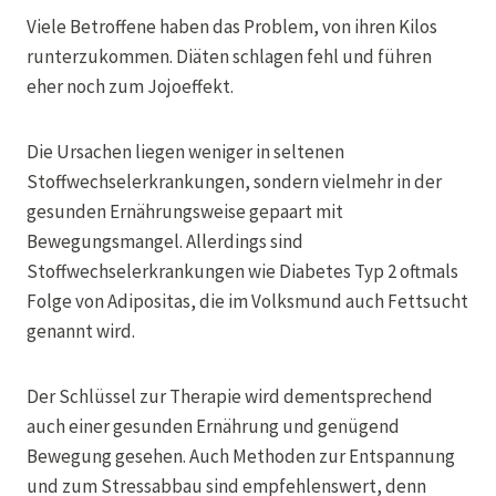
Viele Betroffene haben das Problem, von ihren Kilos
runterzukommen. Diäten schlagen fehl und führen
eher noch zum Jojoeffekt.
Die Ursachen liegen weniger in seltenen
Stoffwechselerkrankungen, sondern vielmehr in der
gesunden Ernährungsweise gepaart mit
Bewegungsmangel. Allerdings sind
Stoffwechselerkrankungen wie Diabetes Typ 2 oftmals
Folge von Adipositas, die im Volksmund auch Fettsucht
genannt wird.
Der Schlüssel zur Therapie wird dementsprechend
auch einer gesunden Ernährung und genügend
Bewegung gesehen. Auch Methoden zur Entspannung
und zum Stressabbau sind empfehlenswert, denn