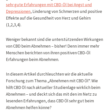
sehr gute Erfahrungen mit CBD-Öl bei Angst und
Depressionen
, Linderung von Schmerzen und positive
Effekte auf die Gesundheit von Herz und Gehirn
(1,2,3,4).
Weniger bekannt sind die unterstützenden Wirkungen
von CBD beim Abnehmen – bisher! Denn immer mehr
Menschen berichten von ihren positiven CBD-Öl
Erfahrungen beim Abnehmen.
In diesem Artikel durchleuchten wir die aktuelle
Forschung zum Thema „Abnehmen mit CBD Öl“. Wie
hilft CBD Öl nach aktueller Studienlage wirklich beim
Abnehmen – und deckt sich das mit den im Netz zu
lesenden Erfahrungen, dass CBD Öl sehr gut beim
Abnehmen helfen könne?