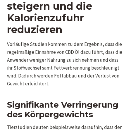
steigern und die
Kalorienzufuhr
reduzieren
Vorläufige Studien kommen zu dem Ergebnis, dass die
regelmäßige Einnahme von CBD Öl dazu führt, dass die
Anwender weniger Nahrung zu sich nehmen und dass
ihr Stoffwechsel samt Fettverbrennung beschleunigt
wird. Dadurch werden Fettabbau und der Verlust von
Gewicht erleichtert.
Signifikante Verringerung
des Körpergewichts
Tierstudien deuten beispielsweise daraufhin, dass der