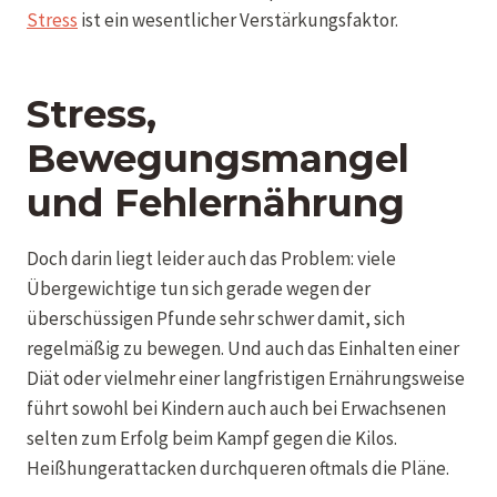
Stress
ist ein wesentlicher Verstärkungsfaktor.
Stress,
Bewegungsmangel
und Fehlernährung
Doch darin liegt leider auch das Problem: viele
Übergewichtige tun sich gerade wegen der
überschüssigen Pfunde sehr schwer damit, sich
regelmäßig zu bewegen. Und auch das Einhalten einer
Diät oder vielmehr einer langfristigen Ernährungsweise
führt sowohl bei Kindern auch auch bei Erwachsenen
selten zum Erfolg beim Kampf gegen die Kilos.
Heißhungerattacken durchqueren oftmals die Pläne.