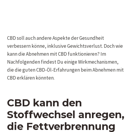
CBD soll auch andere Aspekte der Gesundheit
verbessern könne, inklusive Gewichtsverlust. Doch wie
kann die Abnehmen mit CBD funktionieren? Im
Nachfolgenden findest Du einige Wirkmechanismen,
die die guten CBD-Öl-Erfahrungen beim Abnehmen mit
CBD erklären könnten.
CBD kann den
Stoffwechsel anregen,
die Fettverbrennung