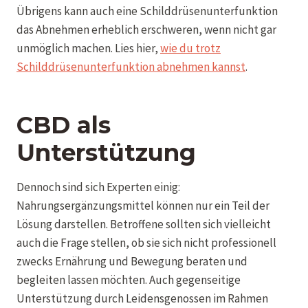
Übrigens kann auch eine Schilddrüsenunterfunktion
das Abnehmen erheblich erschweren, wenn nicht gar
unmöglich machen. Lies hier,
wie du trotz
Schilddrüsenunterfunktion abnehmen kannst
.
CBD als
Unterstützung
Dennoch sind sich Experten einig:
Nahrungsergänzungsmittel können nur ein Teil der
Lösung darstellen. Betroffene sollten sich vielleicht
auch die Frage stellen, ob sie sich nicht professionell
zwecks Ernährung und Bewegung beraten und
begleiten lassen möchten. Auch gegenseitige
Unterstützung durch Leidensgenossen im Rahmen