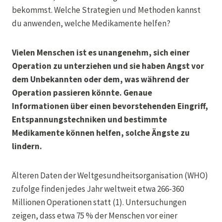
bekommst. Welche Strategien und Methoden kannst
du anwenden, welche Medikamente helfen?
Vielen Menschen ist es unangenehm, sich einer
Operation zu unterziehen und sie haben Angst vor
dem Unbekannten oder dem, was während der
Operation passieren könnte. Genaue
Informationen über einen bevorstehenden Eingriff,
Entspannungstechniken und bestimmte
Medikamente können helfen, solche Ängste zu
lindern.
Älteren Daten der Weltgesundheitsorganisation (WHO)
zufolge finden jedes Jahr weltweit etwa 266-360
Millionen Operationen statt (1). Untersuchungen
zeigen, dass etwa 75 % der Menschen vor einer