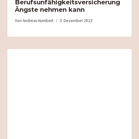
Berufsunfähigkeitsversicherung
Ängste nehmen kann
Von
Andreas Humbert
3. Dezember 2023