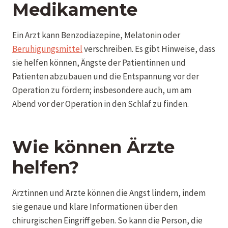
Medikamente
Ein Arzt kann Benzodiazepine, Melatonin oder
Beruhigungsmittel
verschreiben. Es gibt Hinweise, dass
sie helfen können, Ängste der Patientinnen und
Patienten abzubauen und die Entspannung vor der
Operation zu fördern; insbesondere auch, um am
Abend vor der Operation in den Schlaf zu finden.
Wie können Ärzte
helfen?
Ärztinnen und Ärzte können die Angst lindern, indem
sie genaue und klare Informationen über den
chirurgischen Eingriff geben. So kann die Person, die