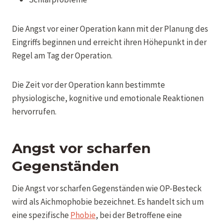
Die Angst vor einer Operation kann mit der Planung des
Eingriffs beginnen und erreicht ihren Höhepunkt in der
Regel am Tag der Operation.
Die Zeit vor der Operation kann bestimmte
physiologische, kognitive und emotionale Reaktionen
hervorrufen.
Angst vor scharfen
Gegenständen
Die Angst vor scharfen Gegenständen wie OP-Besteck
wird als Aichmophobie bezeichnet. Es handelt sich um
eine spezifische
Phobie
, bei der Betroffene eine