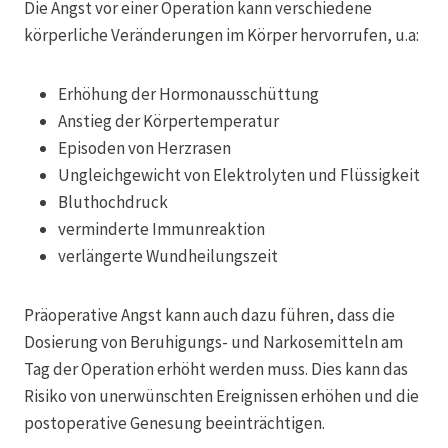
Die Angst vor einer Operation kann verschiedene
körperliche Veränderungen im Körper hervorrufen, u.a:
Erhöhung der Hormonausschüttung
Anstieg der Körpertemperatur
Episoden von Herzrasen
Ungleichgewicht von Elektrolyten und Flüssigkeit
Bluthochdruck
verminderte Immunreaktion
verlängerte Wundheilungszeit
Präoperative Angst kann auch dazu führen, dass die
Dosierung von Beruhigungs- und Narkosemitteln am
Tag der Operation erhöht werden muss. Dies kann das
Risiko von unerwünschten Ereignissen erhöhen und die
postoperative Genesung beeinträchtigen.