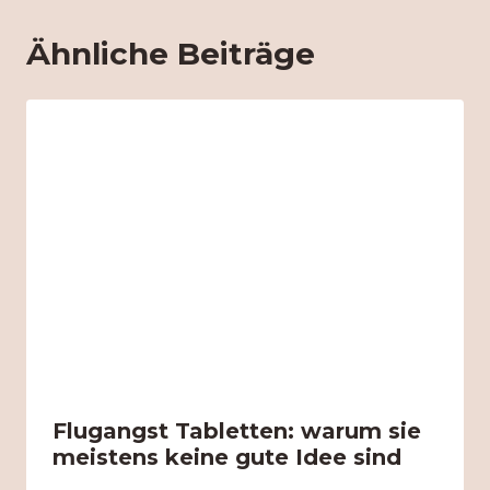
Ähnliche Beiträge
Flugangst Tabletten: warum sie
meistens keine gute Idee sind