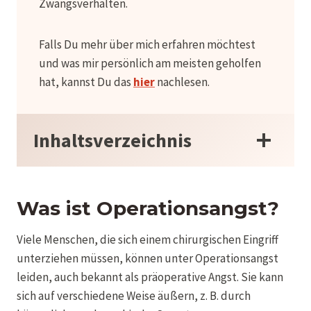
Zwangsverhalten.
Falls Du mehr über mich erfahren möchtest
und was mir persönlich am meisten geholfen
hat, kannst Du das
hier
nachlesen.
Inhaltsverzeichnis
Was ist Operationsangst?
Viele Menschen, die sich einem chirurgischen Eingriff
unterziehen müssen, können unter Operationsangst
leiden, auch bekannt als präoperative Angst. Sie kann
sich auf verschiedene Weise äußern, z. B. durch