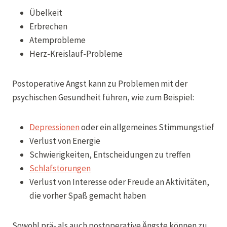
Übelkeit
Erbrechen
Atemprobleme
Herz-Kreislauf-Probleme
Postoperative Angst kann zu Problemen mit der
psychischen Gesundheit führen, wie zum Beispiel:
Depressionen
oder ein allgemeines Stimmungstief
Verlust von Energie
Schwierigkeiten, Entscheidungen zu treffen
Schlafstörungen
Verlust von Interesse oder Freude an Aktivitäten,
die vorher Spaß gemacht haben
Sowohl prä- als auch postoperative Ängste können zu