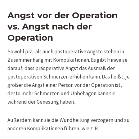
Angst vor der Operation
vs. Angst nach der
Operation
Sowohl prä- als auch postoperative Ängste stehen in
Zusammenhang mit Komplikationen. Es gibt Hinweise
darauf, dass präoperative Angst das Ausmaß der
postoperativen Schmerzen erhöhen kann. Das heißt, je
größer die Angst einer Person vor der Operation ist,
desto mehr Schmerzen und Unbehagen kann sie
während der Genesung haben.
Außerdem kann sie die Wundheilung verzögern und zu
anderen Komplikationen führen, wie z. B: