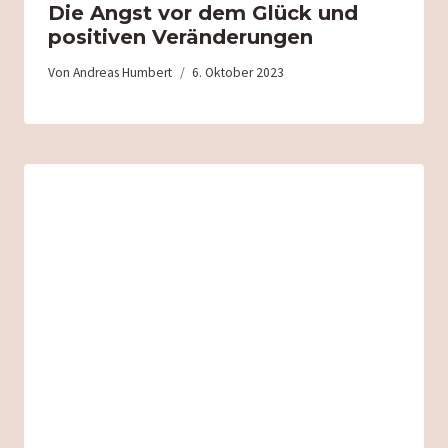
Die Angst vor dem Glück und
positiven Veränderungen
Von
Andreas Humbert
6. Oktober 2023