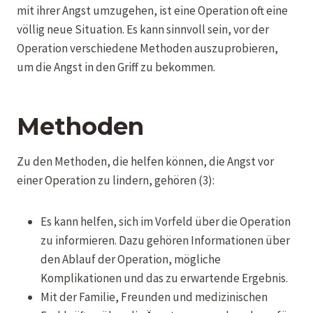
mit ihrer Angst umzugehen, ist eine Operation oft eine
völlig neue Situation. Es kann sinnvoll sein, vor der
Operation verschiedene Methoden auszuprobieren,
um die Angst in den Griff zu bekommen.
Methoden
Zu den Methoden, die helfen können, die Angst vor
einer Operation zu lindern, gehören (3):
Es kann helfen, sich im Vorfeld über die Operation
zu informieren. Dazu gehören Informationen über
den Ablauf der Operation, mögliche
Komplikationen und das zu erwartende Ergebnis.
Mit der Familie, Freunden und medizinischen