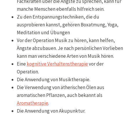
Fachkräften über die Ängste zu sprechen, kann für
manche Menschen ebenfalls hilfreich sein.
Zu den Entspannungstechniken, die du
ausprobieren kannst, gehören Boxatmung, Yoga,
Meditation und Übungen
Vor der Operation Musik zu hören, kann helfen,
Ängste abzubauen. Je nach persönlichen Vorlieben
kann man verschiedene Arten von Musik hören.
Eine
kognitive Verhaltenstherapie
vor der
Operation.
Die Anwendung von Musiktherapie.
Die Verwendung von ätherischen Ölen aus
aromatischen Pflanzen, auch bekannt als
Aromatherapie
.
Die Anwendung von Akupunktur.