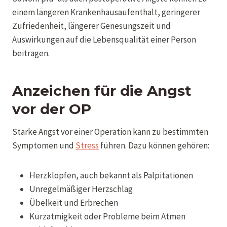
einem längeren Krankenhausaufenthalt, geringerer
Zufriedenheit, längerer Genesungszeit und
Auswirkungen auf die Lebensqualität einer Person
beitragen.
Anzeichen für die Angst
vor der OP
Starke Angst vor einer Operation kann zu bestimmten
Symptomen und
Stress
führen. Dazu können gehören:
Herzklopfen, auch bekannt als Palpitationen
Unregelmäßiger Herzschlag
Übelkeit und Erbrechen
Kurzatmigkeit oder Probleme beim Atmen