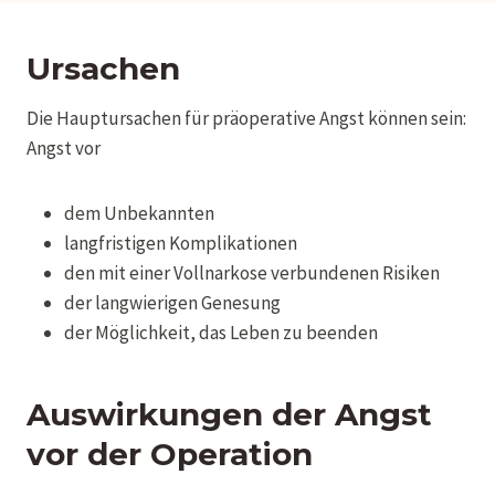
Ursachen
Die Hauptursachen für präoperative Angst können sein:
Angst vor
dem Unbekannten
langfristigen Komplikationen
den mit einer Vollnarkose verbundenen Risiken
der langwierigen Genesung
der Möglichkeit, das Leben zu beenden
Auswirkungen der Angst
vor der Operation