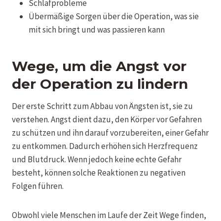
Schlafprobleme
Übermäßige Sorgen über die Operation, was sie
mit sich bringt und was passieren kann
Wege, um die Angst vor
der Operation zu lindern
Der erste Schritt zum Abbau von Ängsten ist, sie zu
verstehen. Angst dient dazu, den Körper vor Gefahren
zu schützen und ihn darauf vorzubereiten, einer Gefahr
zu entkommen. Dadurch erhöhen sich Herzfrequenz
und Blutdruck. Wenn jedoch keine echte Gefahr
besteht, können solche Reaktionen zu negativen
Folgen führen.
Obwohl viele Menschen im Laufe der Zeit Wege finden,