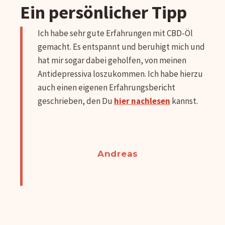
Ein persönlicher Tipp
Ich habe sehr gute Erfahrungen mit CBD-Öl
gemacht. Es entspannt und beruhigt mich und
hat mir sogar dabei geholfen, von meinen
Antidepressiva loszukommen. Ich habe hierzu
auch einen eigenen Erfahrungsbericht
geschrieben, den Du
hier nachlesen
kannst.
Andreas