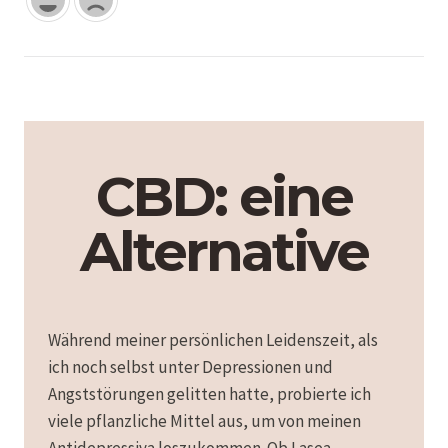
CBD: eine
Alternative
Während meiner persönlichen Leidenszeit, als
ich noch selbst unter Depressionen und
Angststörungen gelitten hatte, probierte ich
viele pflanzliche Mittel aus, um von meinen