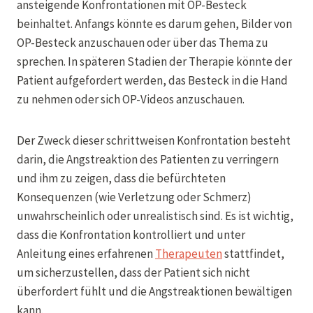
ansteigende Konfrontationen mit OP-Besteck
beinhaltet. Anfangs könnte es darum gehen, Bilder von
OP-Besteck anzuschauen oder über das Thema zu
sprechen. In späteren Stadien der Therapie könnte der
Patient aufgefordert werden, das Besteck in die Hand
zu nehmen oder sich OP-Videos anzuschauen.
Der Zweck dieser schrittweisen Konfrontation besteht
darin, die Angstreaktion des Patienten zu verringern
und ihm zu zeigen, dass die befürchteten
Konsequenzen (wie Verletzung oder Schmerz)
unwahrscheinlich oder unrealistisch sind. Es ist wichtig,
dass die Konfrontation kontrolliert und unter
Anleitung eines erfahrenen
Therapeuten
stattfindet,
um sicherzustellen, dass der Patient sich nicht
überfordert fühlt und die Angstreaktionen bewältigen
kann.