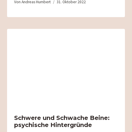
Von
Andreas Humbert
31. Oktober 2022
Schwere und Schwache Beine:
psychische Hintergründe