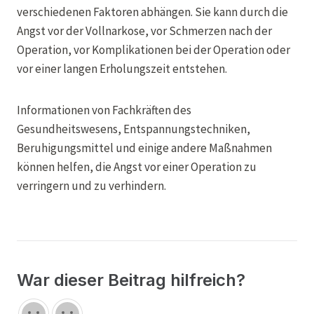
verschiedenen Faktoren abhängen. Sie kann durch die
Angst vor der Vollnarkose, vor Schmerzen nach der
Operation, vor Komplikationen bei der Operation oder
vor einer langen Erholungszeit entstehen.
Informationen von Fachkräften des
Gesundheitswesens, Entspannungstechniken,
Beruhigungsmittel und einige andere Maßnahmen
können helfen, die Angst vor einer Operation zu
verringern und zu verhindern.
War dieser Beitrag hilfreich?