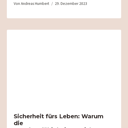
Von
Andreas Humbert
29. Dezember 2023
Sicherheit fürs Leben: Warum
die