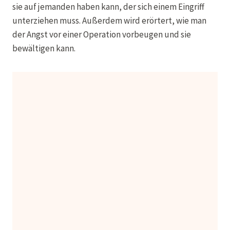
sie auf jemanden haben kann, der sich einem Eingriff
unterziehen muss. Außerdem wird erörtert, wie man
der Angst vor einer Operation vorbeugen und sie
bewältigen kann.