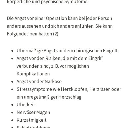
körperliche und psychische Symptome.
Die Angst vor einer Operation kann bei jeder Person
anders aussehen und sich anders anfühlen. Sie kann
Folgendes beinhalten (2):
Übermäßige Angst vor dem chirurgischen Eingriff
Angst vor den Risiken, die mit dem Eingriff
verbunden sind, z. B. vor möglichen
Komplikationen
Angst vor der Narkose
Stresssymptome wie Herzklopfen, Herzrasen oder
ein unregelmäßiger Herzschlag
Übelkeit
Nervöser Magen
Kurzatmigkeit
Schlafprobleme