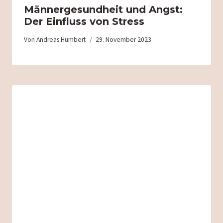
Männergesundheit und Angst:
Der Einfluss von Stress
Von
Andreas Humbert
29. November 2023