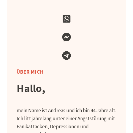
ÜBER MICH
Hallo,
mein Name ist Andreas und ich bin 44 Jahre alt.
Ich litt jahrelang unter einer Angststörung mit
Panikattacken, Depressionen und