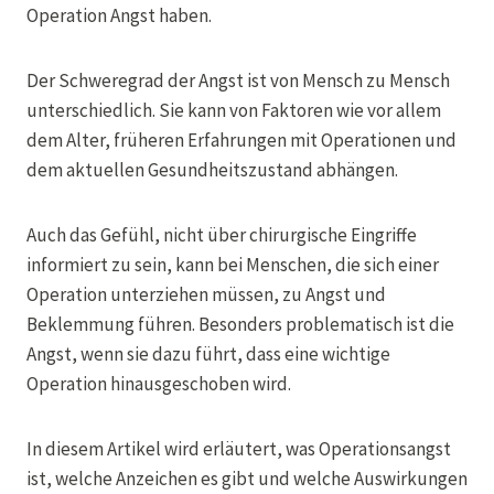
Operation Angst haben.
Der Schweregrad der Angst ist von Mensch zu Mensch
unterschiedlich. Sie kann von Faktoren wie vor allem
dem Alter, früheren Erfahrungen mit Operationen und
dem aktuellen Gesundheitszustand abhängen.
Auch das Gefühl, nicht über chirurgische Eingriffe
informiert zu sein, kann bei Menschen, die sich einer
Operation unterziehen müssen, zu Angst und
Beklemmung führen. Besonders problematisch ist die
Angst, wenn sie dazu führt, dass eine wichtige
Operation hinausgeschoben wird.
In diesem Artikel wird erläutert, was Operationsangst
ist, welche Anzeichen es gibt und welche Auswirkungen