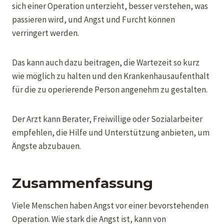
sich einer Operation unterzieht, besser verstehen, was
passieren wird, und Angst und Furcht können
verringert werden.
Das kann auch dazu beitragen, die Wartezeit so kurz
wie möglich zu halten und den Krankenhausaufenthalt
für die zu operierende Person angenehm zu gestalten.
Der Arzt kann Berater, Freiwillige oder Sozialarbeiter
empfehlen, die Hilfe und Unterstützung anbieten, um
Ängste abzubauen.
Zusammenfassung
Viele Menschen haben Angst vor einer bevorstehenden
Operation. Wie stark die Angst ist, kann von