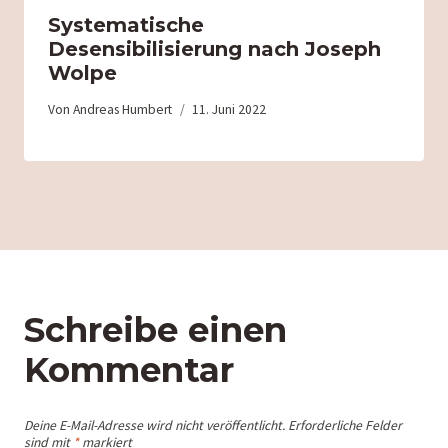
Systematische
Desensibilisierung nach Joseph
Wolpe
Von
Andreas Humbert
11. Juni 2022
Schreibe einen
Kommentar
Deine E-Mail-Adresse wird nicht veröffentlicht.
Erforderliche Felder
sind mit
*
markiert