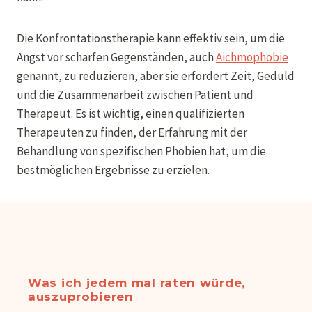
Die Konfrontationstherapie kann effektiv sein, um die
Angst vor scharfen Gegenständen, auch
Aichmophobie
genannt, zu reduzieren, aber sie erfordert Zeit, Geduld
und die Zusammenarbeit zwischen Patient und
Therapeut. Es ist wichtig, einen qualifizierten
Therapeuten zu finden, der Erfahrung mit der
Behandlung von spezifischen Phobien hat, um die
bestmöglichen Ergebnisse zu erzielen.
Was ich jedem mal raten würde,
auszuprobieren