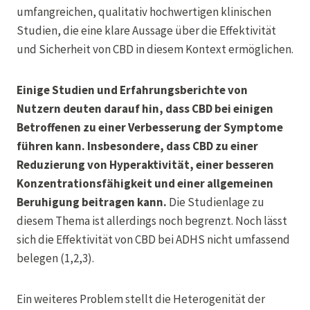
umfangreichen, qualitativ hochwertigen klinischen
Studien, die eine klare Aussage über die Effektivität
und Sicherheit von CBD in diesem Kontext ermöglichen.
Einige Studien und Erfahrungsberichte von
Nutzern deuten darauf hin, dass CBD bei einigen
Betroffenen zu einer Verbesserung der Symptome
führen kann. Insbesondere, dass CBD zu einer
Reduzierung von Hyperaktivität, einer besseren
Konzentrationsfähigkeit und einer allgemeinen
Beruhigung beitragen kann.
Die Studienlage zu
diesem Thema ist allerdings noch begrenzt. Noch lässt
sich die Effektivität von CBD bei ADHS nicht umfassend
belegen (1,2,3).
Ein weiteres Problem stellt die Heterogenität der