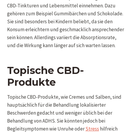
CBD-Tinkturen und Lebensmittel einnehmen. Dazu
gehören zum Beispiel Gummibärchen und Schokolade.
Sie sind besonders bei Kindern beliebt, da sie den
Konsum erleichtern und geschmacklich ansprechender
sein können. Allerdings variiert die Absorptionsrate,
und die Wirkung kann länger auf sich warten lassen.
Topische CBD-
Produkte
Topische CBD-Produkte, wie Cremes und Salben, sind
hauptsächlich für die Behandlung lokalisierter
Beschwerden gedacht und weniger üblich bei der
Behandlung von ADHS. Sie könnten jedoch bei
Begleitsymptomen wie Unruhe oder
Stress
hilfreich