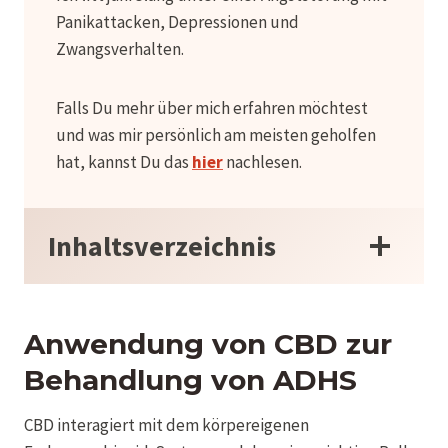
Panikattacken, Depressionen und
Zwangsverhalten.
Falls Du mehr über mich erfahren möchtest
und was mir persönlich am meisten geholfen
hat, kannst Du das
hier
nachlesen.
Inhaltsverzeichnis
Anwendung von CBD zur
Behandlung von ADHS
CBD interagiert mit dem körpereigenen