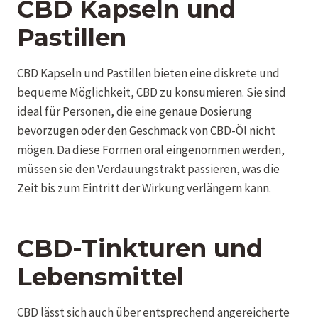
CBD Kapseln und
Pastillen
CBD Kapseln und Pastillen bieten eine diskrete und
bequeme Möglichkeit, CBD zu konsumieren. Sie sind
ideal für Personen, die eine genaue Dosierung
bevorzugen oder den Geschmack von CBD-Öl nicht
mögen. Da diese Formen oral eingenommen werden,
müssen sie den Verdauungstrakt passieren, was die
Zeit bis zum Eintritt der Wirkung verlängern kann.
CBD-Tinkturen und
Lebensmittel
CBD lässt sich auch über entsprechend angereicherte