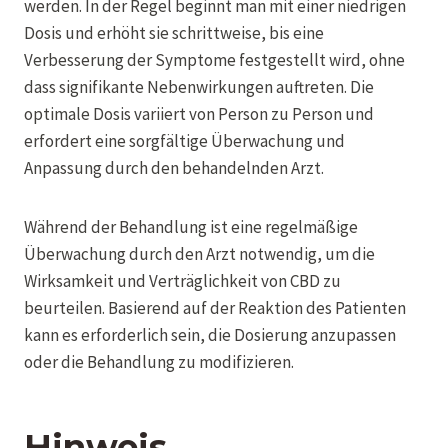
werden. In der Regel beginnt man mit einer niedrigen
Dosis und erhöht sie schrittweise, bis eine
Verbesserung der Symptome festgestellt wird, ohne
dass signifikante Nebenwirkungen auftreten. Die
optimale Dosis variiert von Person zu Person und
erfordert eine sorgfältige Überwachung und
Anpassung durch den behandelnden Arzt.
Während der Behandlung ist eine regelmäßige
Überwachung durch den Arzt notwendig, um die
Wirksamkeit und Verträglichkeit von CBD zu
beurteilen. Basierend auf der Reaktion des Patienten
kann es erforderlich sein, die Dosierung anzupassen
oder die Behandlung zu modifizieren.
Hinweis