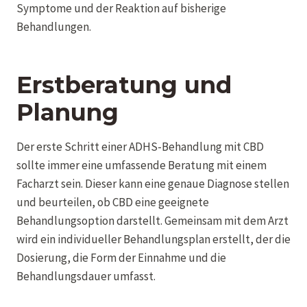
Symptome und der Reaktion auf bisherige
Behandlungen.
Erstberatung und
Planung
Der erste Schritt einer ADHS-Behandlung mit CBD
sollte immer eine umfassende Beratung mit einem
Facharzt sein. Dieser kann eine genaue Diagnose stellen
und beurteilen, ob CBD eine geeignete
Behandlungsoption darstellt. Gemeinsam mit dem Arzt
wird ein individueller Behandlungsplan erstellt, der die
Dosierung, die Form der Einnahme und die
Behandlungsdauer umfasst.