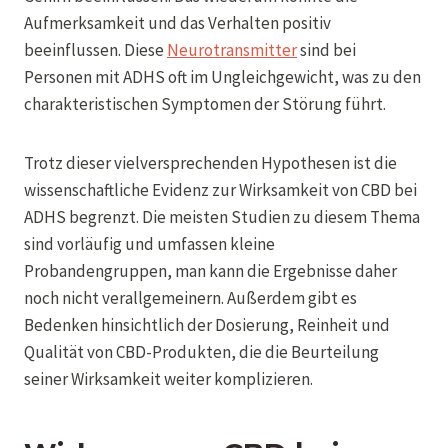
Aufmerksamkeit und das Verhalten positiv
beeinflussen. Diese
Neurotransmitter
sind bei
Personen mit ADHS oft im Ungleichgewicht, was zu den
charakteristischen Symptomen der Störung führt.
Trotz dieser vielversprechenden Hypothesen ist die
wissenschaftliche Evidenz zur Wirksamkeit von CBD bei
ADHS begrenzt. Die meisten Studien zu diesem Thema
sind vorläufig und umfassen kleine
Probandengruppen, man kann die Ergebnisse daher
noch nicht verallgemeinern. Außerdem gibt es
Bedenken hinsichtlich der Dosierung, Reinheit und
Qualität von CBD-Produkten, die die Beurteilung
seiner Wirksamkeit weiter komplizieren.