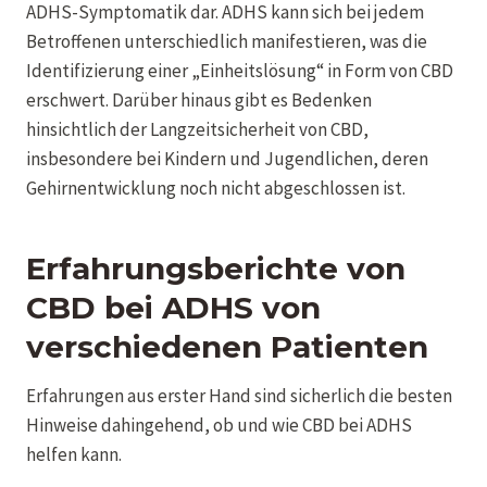
ADHS-Symptomatik dar. ADHS kann sich bei jedem
Betroffenen unterschiedlich manifestieren, was die
Identifizierung einer „Einheitslösung“ in Form von CBD
erschwert. Darüber hinaus gibt es Bedenken
hinsichtlich der Langzeitsicherheit von CBD,
insbesondere bei Kindern und Jugendlichen, deren
Gehirnentwicklung noch nicht abgeschlossen ist.
Erfahrungsberichte von
CBD bei ADHS von
verschiedenen Patienten
Erfahrungen aus erster Hand sind sicherlich die besten
Hinweise dahingehend, ob und wie CBD bei ADHS
helfen kann.