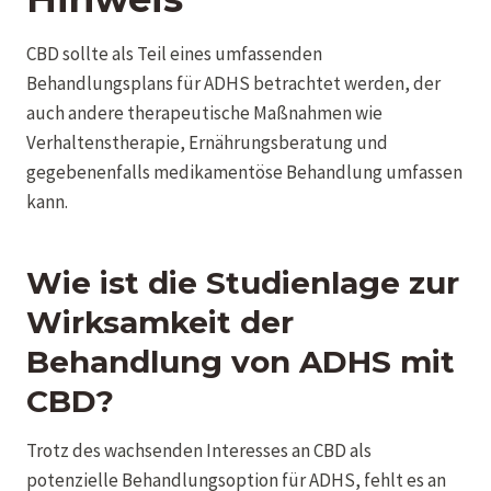
CBD sollte als Teil eines umfassenden
Behandlungsplans für ADHS betrachtet werden, der
auch andere therapeutische Maßnahmen wie
Verhaltenstherapie, Ernährungsberatung und
gegebenenfalls medikamentöse Behandlung umfassen
kann.
Wie ist die Studienlage zur
Wirksamkeit der
Behandlung von ADHS mit
CBD?
Trotz des wachsenden Interesses an CBD als
potenzielle Behandlungsoption für ADHS, fehlt es an