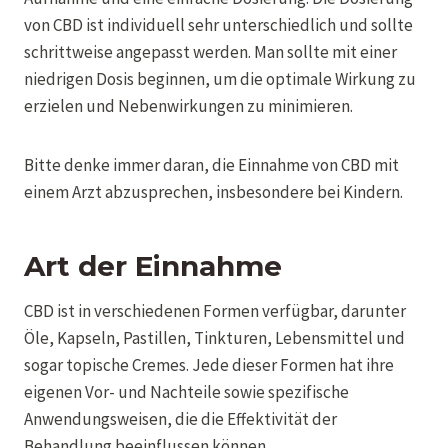
von CBD ist individuell sehr unterschiedlich und sollte
schrittweise angepasst werden. Man sollte mit einer
niedrigen Dosis beginnen, um die optimale Wirkung zu
erzielen und Nebenwirkungen zu minimieren.
Bitte denke immer daran, die Einnahme von CBD mit
einem Arzt abzusprechen, insbesondere bei Kindern.
Art der Einnahme
CBD ist in verschiedenen Formen verfügbar, darunter
Öle, Kapseln, Pastillen, Tinkturen, Lebensmittel und
sogar topische Cremes. Jede dieser Formen hat ihre
eigenen Vor- und Nachteile sowie spezifische
Anwendungsweisen, die die Effektivität der
Behandlung beeinflussen können.