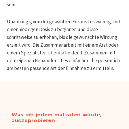
sein.
Unabhängig von der gewählten Form ist es wichtig, mit
einer niedrigen Dosis zu beginnen und diese
schrittweise zu erhöhen, bis die gewünschte Wirkung
erzielt wird. Die Zusammenarbeit mit einem Arzt oder
einem Spezialisten ist entscheidend. Zusammen mit
dem eigenen Behandler ist es einfacher, die persönlich
am besten passende Art der Einnahme zu ermitteln.
Was ich jedem mal raten würde,
auszuprobieren