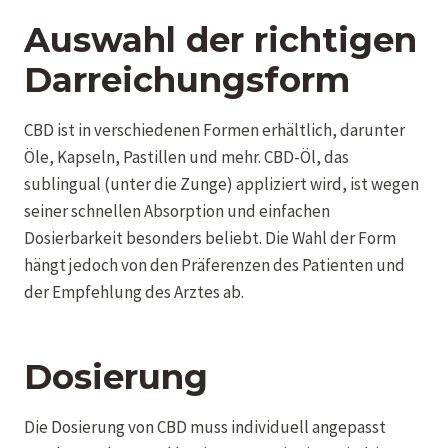
Auswahl der richtigen
Darreichungsform
CBD ist in verschiedenen Formen erhältlich, darunter
Öle, Kapseln, Pastillen und mehr. CBD-Öl, das
sublingual (unter die Zunge) appliziert wird, ist wegen
seiner schnellen Absorption und einfachen
Dosierbarkeit besonders beliebt. Die Wahl der Form
hängt jedoch von den Präferenzen des Patienten und
der Empfehlung des Arztes ab.
Dosierung
Die Dosierung von CBD muss individuell angepasst