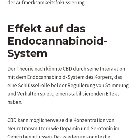
der Aufmerksamkeitsfokussierung.
Effekt auf das
Endocannabinoid-
System
Der Theorie nach könnte CBD durch seine Interaktion
mit dem Endocannabinoid-System des Körpers, das
eine Schlüsselrolle bei der Regulierung von Stimmung
und Verhalten spielt, einen stabilisierenden Effekt
haben.
CBD kann möglicherweise die Konzentration von
Neurotransmittern wie Dopamin und Serotonin im
Gehirn beeinflussen. Das wiederum könnte die