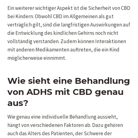
Ein weiterer wichtiger Aspekt ist die Sicherheit von CBD
bei Kindern. Obwohl CBD im Allgemeinen als gut
verträglich gilt, sind die langfristigen Auswirkungen auf
die Entwicklung des kindlichen Gehirns noch nicht
vollständig verstanden. Zudem können Interaktionen
mit anderen Medikamenten auftreten, die ein Kind
möglicherweise einnimmt.
Wie sieht eine Behandlung
von ADHS mit CBD genau
aus?
Wie genau eine individuelle Behandlung aussieht,
hängt von verschiedenen Faktoren ab. Dazu gehören
auch das Alters des Patienten, der Schwere der