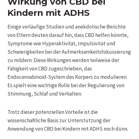
Wirkung von CBD bei
Kindern mit ADHS
Einige vorläufige Studien und anekdotische Berichte
von Eltern deuten darauf hin, dass CBD helfen könnte,
Symptome wie Hyperaktivität, Impulsivität und
Schwierigkeiten bei der Aufmerksamkeitsfokussierung
zu mildern. Diese Wirkungen werden teilweise der
Fähigkeit von CBD zugeschrieben, das
Endocannabinoid-System des Körpers zu modulieren.
Es spielt eine wichtige Rolle bei der Regulierung von
Stimmung, Schlaf und Verhalten.
Trotz dieser potenziellen Vorteile ist die
wissenschaftliche Basis zur Unterstützung der
Anwendung von CBD bei Kindern mit ADHS noch dünn.