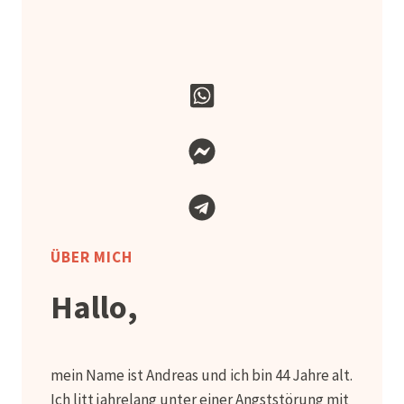
ÜBER MICH
Hallo,
mein Name ist Andreas und ich bin 44 Jahre alt.
Ich litt jahrelang unter einer Angststörung mit