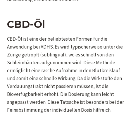
CBD-Öl
CBD-Öl ist eine der beliebtesten Formen für die
Anwendung bei ADHS. Es wird typischerweise unter die
Zunge getropft (sublingual), wo es schnell von den
Schleimhäuten aufgenommen wird. Diese Methode
ermöglicht eine rasche Aufnahme in den Blutkreislauf
und somit eine schnelle Wirkung. Da die Wirkstoffe den
Verdauungstrakt nicht passieren müssen, ist die
Bioverfügbarkeit erhöht. Die Dosierung kann leicht
angepasst werden. Diese Tatsache ist besonders bei der
Feinabstimmung der individuellen Dosis hilfreich.