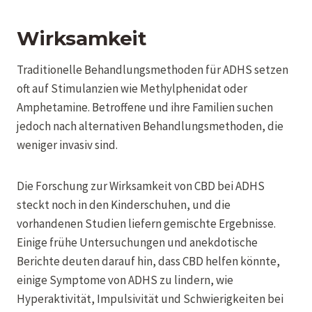
Wirksamkeit
Traditionelle Behandlungsmethoden für ADHS setzen
oft auf Stimulanzien wie Methylphenidat oder
Amphetamine. Betroffene und ihre Familien suchen
jedoch nach alternativen Behandlungsmethoden, die
weniger invasiv sind.
Die Forschung zur Wirksamkeit von CBD bei ADHS
steckt noch in den Kinderschuhen, und die
vorhandenen Studien liefern gemischte Ergebnisse.
Einige frühe Untersuchungen und anekdotische
Berichte deuten darauf hin, dass CBD helfen könnte,
einige Symptome von ADHS zu lindern, wie
Hyperaktivität, Impulsivität und Schwierigkeiten bei