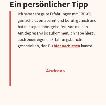
Ein persönlicher Tipp
Ich habe sehr gute Erfahrungen mit CBD-Öl
gemacht. Es entspannt und beruhigt mich und
hat mir sogar dabei geholfen, von meinen
Antidepressiva loszukommen. Ich habe hierzu
auch einen eigenen Erfahrungsbericht
geschrieben, den Du
hier nachlesen
kannst.
Andreas