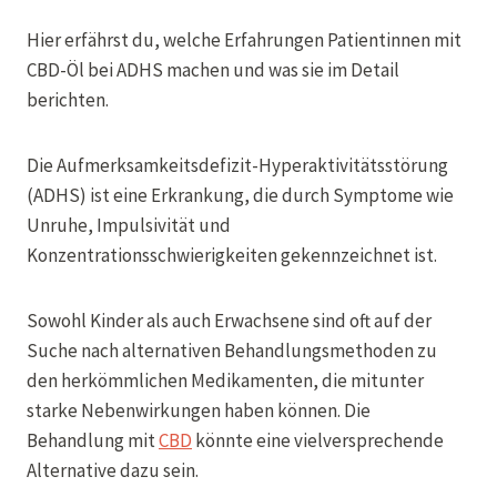
Hier erfährst du, welche Erfahrungen Patientinnen mit
CBD-Öl bei ADHS machen und was sie im Detail
berichten.
Die Aufmerksamkeitsdefizit-Hyperaktivitätsstörung
(ADHS) ist eine Erkrankung, die durch Symptome wie
Unruhe, Impulsivität und
Konzentrationsschwierigkeiten gekennzeichnet ist.
Sowohl Kinder als auch Erwachsene sind oft auf der
Suche nach alternativen Behandlungsmethoden zu
den herkömmlichen Medikamenten, die mitunter
starke Nebenwirkungen haben können. Die
Behandlung mit
CBD
könnte eine vielversprechende
Alternative dazu sein.