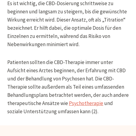
Es ist wichtig, die CBD-Dosierung schrittweise zu
beginnen und langsam zu steigern, bis die gewünschte
Wirkung erreicht wird. Dieser Ansatz, oft als „Titration“
bezeichnet. Er hilft dabei, die optimale Dosis für den
Einzelnen zu ermitteln, während das Risiko von
Nebenwirkungen minimiert wird.
Patienten sollten die CBD-Therapie immer unter
Aufsicht eines Arztes beginnen, der Erfahrung mit CBD
und der Behandlung von Psychosen hat. Die CBD-
Therapie sollte außerdem als Teil eines umfassenden
Behandlungsplans betrachtet werden, der auch andere
therapeutische Ansätze wie
Psychotherapie
und
soziale Unterstützung umfassen kann (2).