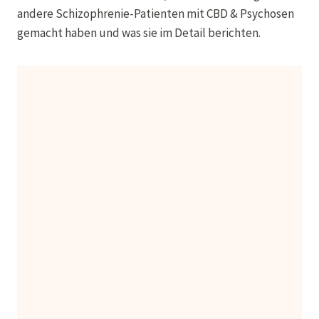
andere
Schizophrenie-Patienten
mit CBD & Psychosen
gemacht haben und was sie im Detail berichten.