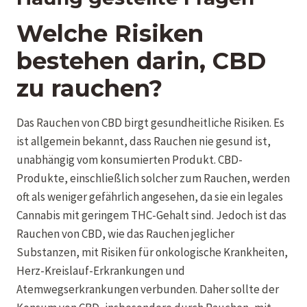
Welche Risiken
bestehen darin, CBD
zu rauchen?
Das Rauchen von CBD birgt gesundheitliche Risiken. Es
ist allgemein bekannt, dass Rauchen nie gesund ist,
unabhängig vom konsumierten Produkt. CBD-
Produkte, einschließlich solcher zum Rauchen, werden
oft als weniger gefährlich angesehen, da sie ein legales
Cannabis mit geringem THC-Gehalt sind. Jedoch ist das
Rauchen von CBD, wie das Rauchen jeglicher
Substanzen, mit Risiken für onkologische Krankheiten,
Herz-Kreislauf-Erkrankungen und
Atemwegserkrankungen verbunden. Daher sollte der