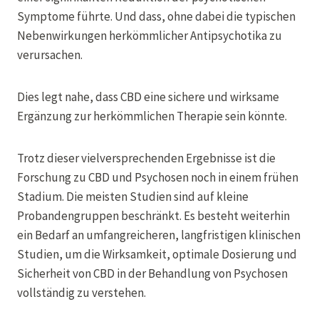
Symptome führte. Und dass, ohne dabei die typischen
Nebenwirkungen herkömmlicher Antipsychotika zu
verursachen.
Dies legt nahe, dass CBD eine sichere und wirksame
Ergänzung zur herkömmlichen Therapie sein könnte.
Trotz dieser vielversprechenden Ergebnisse ist die
Forschung zu CBD und Psychosen noch in einem frühen
Stadium. Die meisten Studien sind auf kleine
Probandengruppen beschränkt. Es besteht weiterhin
ein Bedarf an umfangreicheren, langfristigen klinischen
Studien, um die Wirksamkeit, optimale Dosierung und
Sicherheit von CBD in der Behandlung von Psychosen
vollständig zu verstehen.