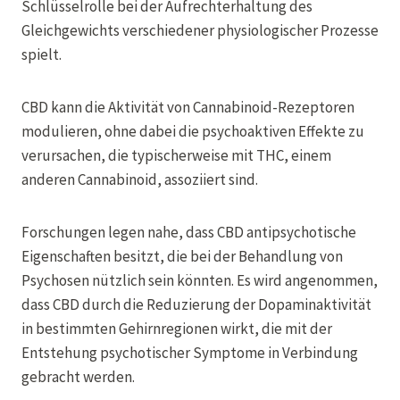
Schlüsselrolle bei der Aufrechterhaltung des
Gleichgewichts verschiedener physiologischer Prozesse
spielt.
CBD kann die Aktivität von Cannabinoid-Rezeptoren
modulieren, ohne dabei die psychoaktiven Effekte zu
verursachen, die typischerweise mit THC, einem
anderen Cannabinoid, assoziiert sind.
Forschungen legen nahe, dass CBD antipsychotische
Eigenschaften besitzt, die bei der Behandlung von
Psychosen nützlich sein könnten. Es wird angenommen,
dass CBD durch die Reduzierung der Dopaminaktivität
in bestimmten Gehirnregionen wirkt, die mit der
Entstehung psychotischer Symptome in Verbindung
gebracht werden.